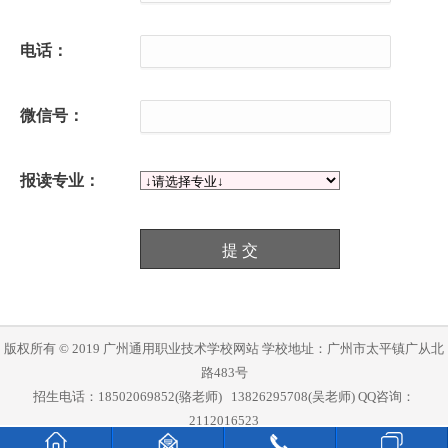
电话：
微信号：
报读专业：
版权所有 © 2019 广州通用职业技术学校网站
学校地址：广州市太平镇广从北
路483号
招生电话：
18502069852
(骆老师)
13826295708(吴老师)
QQ咨询：
2112016523