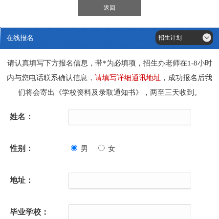
返回
在线报名
招生计划
请认真填写下方报名信息，带*为必填项，招生办老师在1-8小时
内与您电话联系确认信息，
请填写详细通讯地址
，成功报名后我
们将会寄出《学校资料及录取通知书》，两至三天收到。
姓名：
性别：
男
女
地址：
毕业学校：