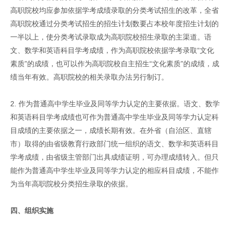
高职院校均应参加依据学考成绩录取的分类考试招生的改革，全省
高职院校通过分类考试招生的招生计划数要占本校年度招生计划的
一半以上，使分类考试录取成为高职院校招生录取的主渠道。语
文、数学和英语科目学考成绩，作为高职院校依据学考录取“文化
素质”的成绩，也可以作为高职院校自主招生“文化素质”的成绩，成
绩当年有效。高职院校的相关录取办法另行制订。
2. 作为普通高中学生毕业及同等学力认定的主要依据。语文、数学
和英语科目学考成绩也可作为普通高中学生毕业及同等学力认定科
目成绩的主要依据之一，成绩长期有效。在外省（自治区、直辖
市）取得的由省级教育行政部门统一组织的语文、数学和英语科目
学考成绩，由省级主管部门出具成绩证明，可办理成绩转入。但只
能作为普通高中学生毕业及同等学力认定的相应科目成绩，不能作
为当年高职院校分类招生录取的依据。
四、组织实施